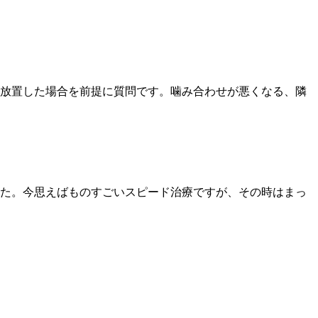
放置した場合を前提に質問です。噛み合わせが悪くなる、隣
た。今思えばものすごいスピード治療ですが、その時はまっ