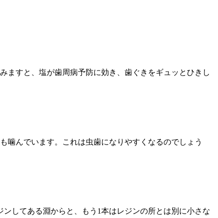
みますと、塩が歯周病予防に効き、歯ぐきをギュッとひきし
も噛んでいます。これは虫歯になりやすくなるのでしょう
レジンしてある淵からと、もう1本はレジンの所とは別に小さな