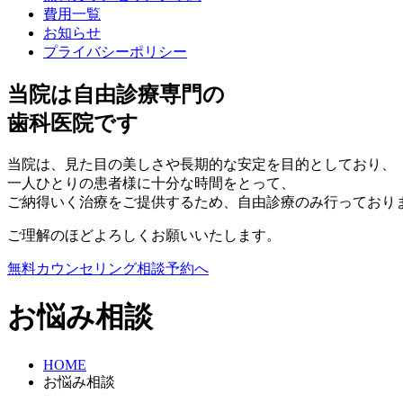
費用一覧
お知らせ
プライバシーポリシー
当院は自由診療専門の
歯科医院です
当院は、見た目の美しさや長期的な安定を目的としており、
一人ひとりの患者様に十分な時間をとって、
ご納得いく治療をご提供するため、自由診療のみ行っており
ご理解のほどよろしくお願いいたします。
無料カウンセリング相談予約へ
お悩み相談
HOME
お悩み相談