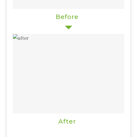
Before
After