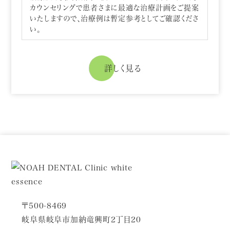
カウンセリングで患者さまに最適な治療計画をご提案
いたしますので、治療例は暫定参考としてご確認くださ
い。
詳しく見る
〒500-8469
岐阜県岐阜市加納竜興町2丁目20