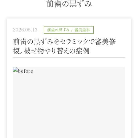
前歯の黒ずみ
2026.05.13
前歯の黒ずみ
審美歯科
前歯の黒ずみをセラミックで審美修
復。被せ物やり替えの症例