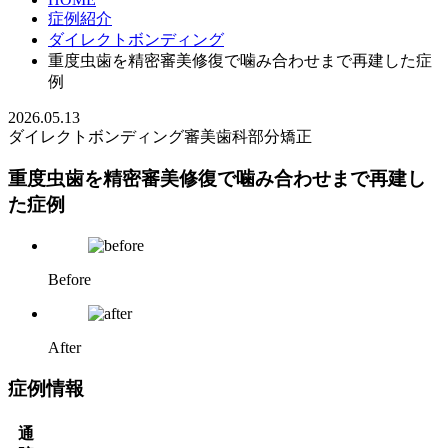
症例紹介
ダイレクトボンディング
重度虫歯を精密審美修復で噛み合わせまで再建した症
例
2026.05.13
ダイレクトボンディング
審美歯科
部分矯正
重度虫歯を精密審美修復で噛み合わせまで再建し
た症例
Before
After
症例情報
通