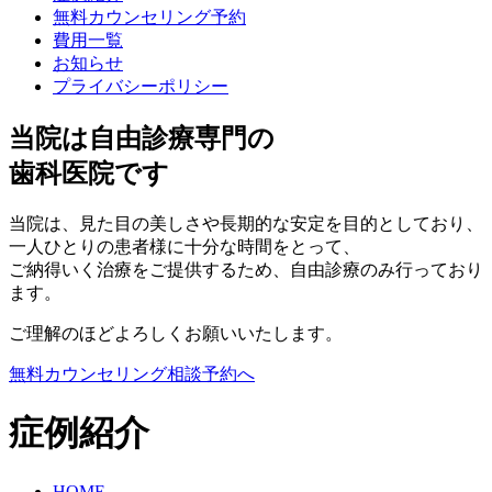
無料カウンセリング予約
費用一覧
お知らせ
プライバシーポリシー
当院は自由診療専門の
歯科医院です
当院は、見た目の美しさや長期的な安定を目的としており、
一人ひとりの患者様に十分な時間をとって、
ご納得いく治療をご提供するため、自由診療のみ行っており
ます。
ご理解のほどよろしくお願いいたします。
無料カウンセリング相談予約へ
症例紹介
HOME